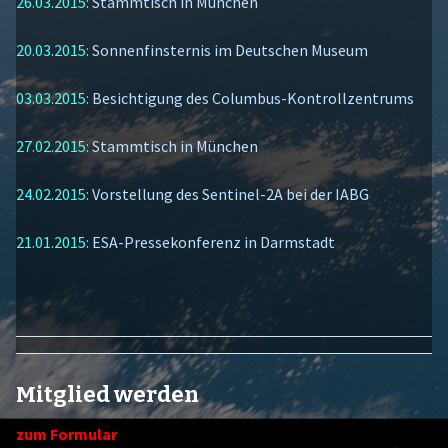
26.03.2015:
Stammtisch in München
20.03.2015:
Sonnenfinsternis im Deutschen Museum
03.03.2015:
Besichtigung des Columbus-Kontrollzentrums
27.02.2015:
Stammtisch in München
24.02.2015:
Vorstellung des Sentinel-2A bei der IABG
21.01.2015:
ESA-Pressekonferenz in Darmstadt
Mitglied werden
zum Formular