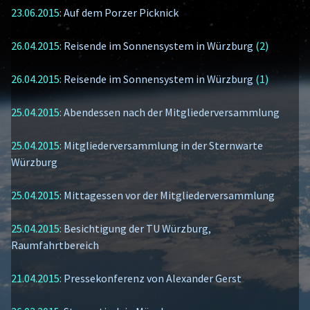
23.06.2015:
Auf dem Porzer Picknick
26.04.2015:
Reisende im Sonnensystem in Würzburg
(2)
26.04.2015:
Reisende im Sonnensystem in Würzburg
(1)
25.04.2015:
Abendessen nach der Mitgliederversammlung
25.04.2015:
Mitgliederversammlung in der Sternwarte
Würzburg
25.04.2015:
Mittagessen vor der Mitgliederversammlung
25.04.2015:
Besichtigung der TU Würzburg,
Raumfahrtbereich
21.04.2015:
Pressekonferenz von Alexander Gerst