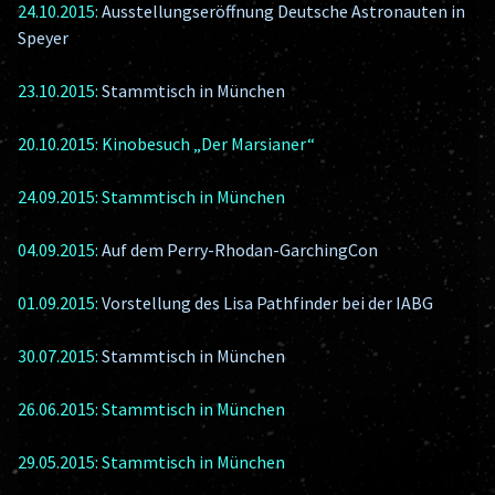
24.10.2015:
Ausstellungseröffnung Deutsche Astronauten in
Speyer
23.10.2015:
Stammtisch in München
20.10.2015: Kinobesuch „Der Marsianer“
24.09.2015: Stammtisch in München
04.09.2015:
Auf dem Perry-Rhodan-GarchingCon
01.09.2015:
Vorstellung des Lisa Pathfinder bei der IABG
30.07.2015:
Stammtisch in München
26.06.2015: Stammtisch in München
29.05.2015: Stammtisch in München