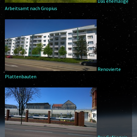
Das ehemalige
Arbeitsamt nach Gropius
Renovierte
Plattenbauten