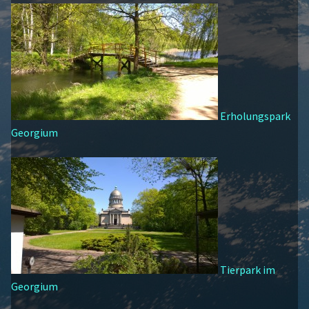
Erholungspark
Georgium
Tierpark im
Georgium