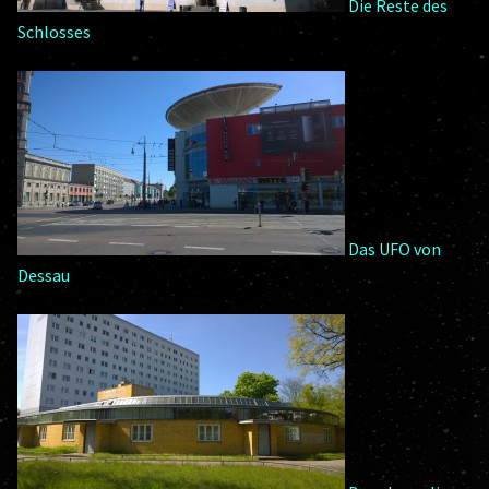
Die Reste des
Schlosses
Das UFO von
Dessau